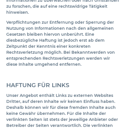
Informationen zu überwachen oder nach Umständen
zu forschen, die auf eine rechtswidrige Tätigkeit
hinweisen.
Verpflichtungen zur Entfernung oder Sperrung der
Nutzung von Informationen nach den allgemeinen
Gesetzen bleiben hiervon unberührt. Eine
diesbezügliche Haftung ist jedoch erst ab dem
Zeitpunkt der Kenntnis einer konkreten
Rechtsverletzung möglich. Bei Bekanntwerden von
entsprechenden Rechtsverletzungen werden wir
diese Inhalte umgehend entfernen.
HAFTUNG FÜR LINKS
Unser Angebot enthält Links zu externen Websites
Dritter, auf deren Inhalte wir keinen Einfluss haben.
Deshalb können wir für diese fremden Inhalte auch
keine Gewähr übernehmen. Für die Inhalte der
verlinkten Seiten ist stets der jeweilige Anbieter oder
Betreiber der Seiten verantwortlich. Die verlinkten