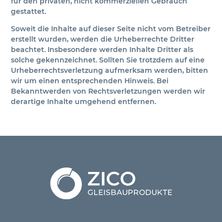
für den privaten, nicht kommerziellen Gebrauch
gestattet.
Soweit die Inhalte auf dieser Seite nicht vom Betreiber
erstellt wurden, werden die Urheberrechte Dritter
beachtet. Insbesondere werden Inhalte Dritter als
solche gekennzeichnet. Sollten Sie trotzdem auf eine
Urheberrechtsverletzung aufmerksam werden, bitten
wir um einen entsprechenden Hinweis. Bei
Bekanntwerden von Rechtsverletzungen werden wir
derartige Inhalte umgehend entfernen.