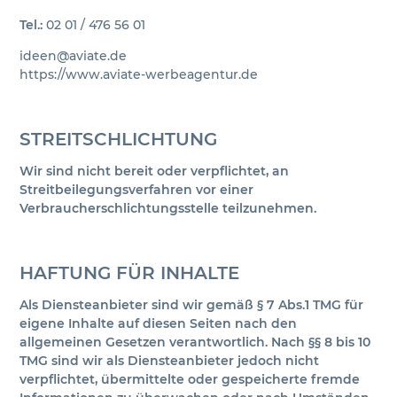
Tel.:
02 01 / 476 56 01
ideen@aviate.de
https://www.aviate-werbeagentur.de
STREITSCHLICHTUNG
Wir sind nicht bereit oder verpflichtet, an
Streitbeilegungsverfahren vor einer
Verbraucherschlichtungsstelle teilzunehmen.
HAFTUNG FÜR INHALTE
Als Diensteanbieter sind wir gemäß § 7 Abs.1 TMG für
eigene Inhalte auf diesen Seiten nach den
allgemeinen Gesetzen verantwortlich. Nach §§ 8 bis 10
TMG sind wir als Diensteanbieter jedoch nicht
verpflichtet, übermittelte oder gespeicherte fremde