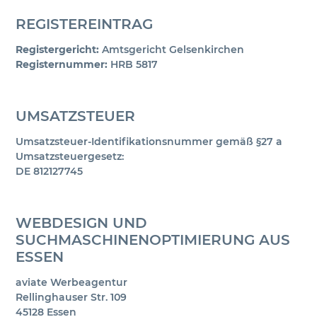
REGISTEREINTRAG
Registergericht:
Amtsgericht Gelsenkirchen
Registernummer:
HRB 5817
UMSATZSTEUER
Umsatzsteuer-Identifikationsnummer gemäß §27 a
Umsatzsteuergesetz:
DE 812127745
WEBDESIGN UND
SUCHMASCHINENOPTIMIERUNG AUS
ESSEN
aviate Werbeagentur
Rellinghauser Str. 109
45128 Essen