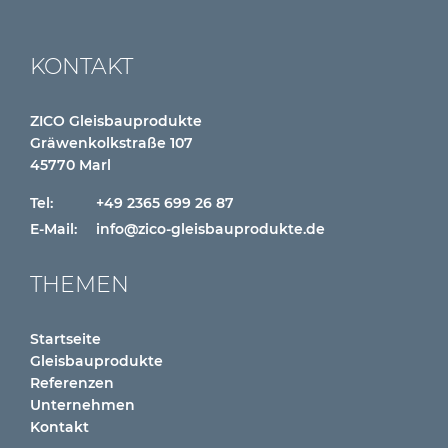
KONTAKT
ZICO Gleisbauprodukte
Gräwenkolkstraße 107
45770 Marl
Tel:
+49 2365 699 26 87
E-Mail:
info@zico-gleisbauprodukte.de
THEMEN
Startseite
Gleisbauprodukte
Referenzen
Unternehmen
Kontakt