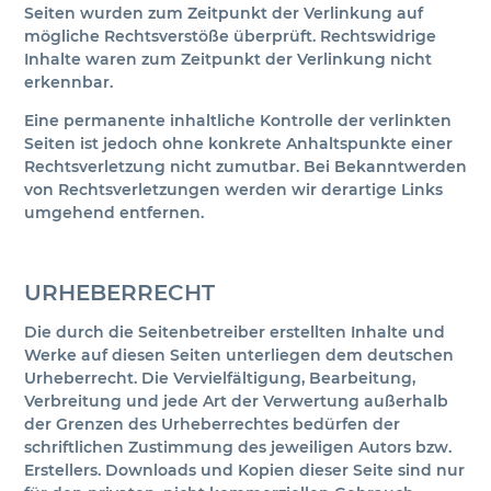
Seiten wurden zum Zeitpunkt der Verlinkung auf
mögliche Rechtsverstöße überprüft. Rechtswidrige
Inhalte waren zum Zeitpunkt der Verlinkung nicht
erkennbar.
Eine permanente inhaltliche Kontrolle der verlinkten
Seiten ist jedoch ohne konkrete Anhaltspunkte einer
Rechtsverletzung nicht zumutbar. Bei Bekanntwerden
von Rechtsverletzungen werden wir derartige Links
umgehend entfernen.
URHEBERRECHT
Die durch die Seitenbetreiber erstellten Inhalte und
Werke auf diesen Seiten unterliegen dem deutschen
Urheberrecht. Die Vervielfältigung, Bearbeitung,
Verbreitung und jede Art der Verwertung außerhalb
der Grenzen des Urheberrechtes bedürfen der
schriftlichen Zustimmung des jeweiligen Autors bzw.
Erstellers. Downloads und Kopien dieser Seite sind nur