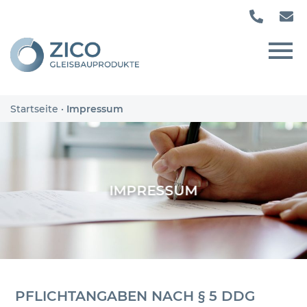
Startseite
·
Impressum
IMPRESSUM
PFLICHTANGABEN NACH § 5 DDG