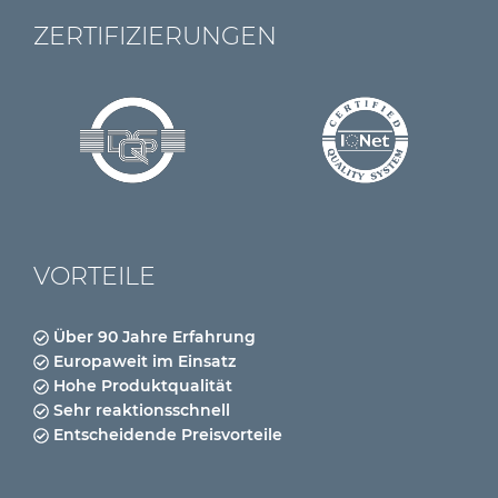
ZERTIFIZIERUNGEN
VORTEILE
Über 90 Jahre Erfahrung
Europaweit im Einsatz
Hohe Produktqualität
Sehr reaktionsschnell
Entscheidende Preisvorteile