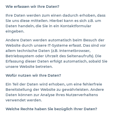
Wie erfassen wir Ihre Daten?
Ihre Daten werden zum einen dadurch erhoben, dass
Sie uns diese mitteilen. Hierbei kann es sich z.B. um
Daten handeln, die Sie in ein Kontaktformular
eingeben.
Andere Daten werden automatisch beim Besuch der
Website durch unsere IT-Systeme erfasst. Das sind vor
allem technische Daten (z.B. Internetbrowser,
Betriebssystem oder Uhrzeit des Seitenaufrufs). Die
Erfassung dieser Daten erfolgt automatisch, sobald Sie
unsere Website betreten.
Wofür nutzen wir Ihre Daten?
Ein Teil der Daten wird erhoben, um eine fehlerfreie
Bereitstellung der Website zu gewährleisten. Andere
Daten können zur Analyse Ihres Nutzerverhaltens
verwendet werden.
Welche Rechte haben Sie bezüglich Ihrer Daten?