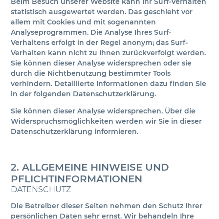
Beim Besuch unserer Website kann Ihr Surf-Verhalten
statistisch ausgewertet werden. Das geschieht vor
allem mit Cookies und mit sogenannten
Analyseprogrammen. Die Analyse Ihres Surf-
Verhaltens erfolgt in der Regel anonym; das Surf-
Verhalten kann nicht zu Ihnen zurückverfolgt werden.
Sie können dieser Analyse widersprechen oder sie
durch die Nichtbenutzung bestimmter Tools
verhindern. Detaillierte Informationen dazu finden Sie
in der folgenden Datenschutzerklärung.
Sie können dieser Analyse widersprechen. Über die
Widerspruchsmöglichkeiten werden wir Sie in dieser
Datenschutzerklärung informieren.
2. ALLGEMEINE HINWEISE UND
PFLICHTINFORMATIONEN
DATENSCHUTZ
Die Betreiber dieser Seiten nehmen den Schutz Ihrer
persönlichen Daten sehr ernst. Wir behandeln Ihre