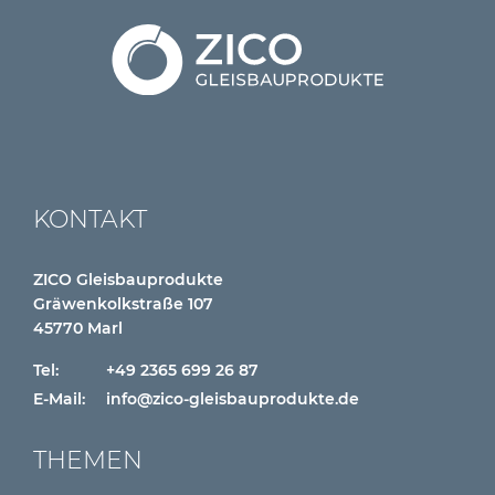
KONTAKT
ZICO Gleisbauprodukte
Gräwenkolkstraße 107
45770 Marl
Tel:
+49 2365 699 26 87
E-Mail:
info@zico-gleisbauprodukte.de
THEMEN