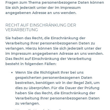
Fragen zum Thema personenbezogene Daten können
Sie sich jederzeit unter der im Impressum
angegebenen Adresse an uns wenden.
RECHT AUF EINSCHRÄNKUNG DER
VERARBEITUNG
Sie haben das Recht, die Einschränkung der
Verarbeitung Ihrer personenbezogenen Daten zu
verlangen. Hierzu können Sie sich jederzeit unter der
im Impressum angegebenen Adresse an uns wenden.
Das Recht auf Einschränkung der Verarbeitung
besteht in folgenden Fällen:
Wenn Sie die Richtigkeit Ihrer bei uns
gespeicherten personenbezogenen Daten
bestreiten, benötigen wir in der Regel Zeit, um
dies zu überprüfen. Für die Dauer der Prüfung
haben Sie das Recht, die Einschränkung der
Verarbeitung Ihrer personenbezogenen Daten
zu verlangen.