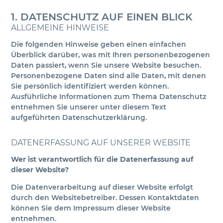
1. DATENSCHUTZ AUF EINEN BLICK
ALLGEMEINE HINWEISE
Die folgenden Hinweise geben einen einfachen
Überblick darüber, was mit Ihren personenbezogenen
Daten passiert, wenn Sie unsere Website besuchen.
Personenbezogene Daten sind alle Daten, mit denen
Sie persönlich identifiziert werden können.
Ausführliche Informationen zum Thema Datenschutz
entnehmen Sie unserer unter diesem Text
aufgeführten Datenschutzerklärung.
DATENERFASSUNG AUF UNSERER WEBSITE
Wer ist verantwortlich für die Datenerfassung auf
dieser Website?
Die Datenverarbeitung auf dieser Website erfolgt
durch den Websitebetreiber. Dessen Kontaktdaten
können Sie dem Impressum dieser Website
entnehmen.