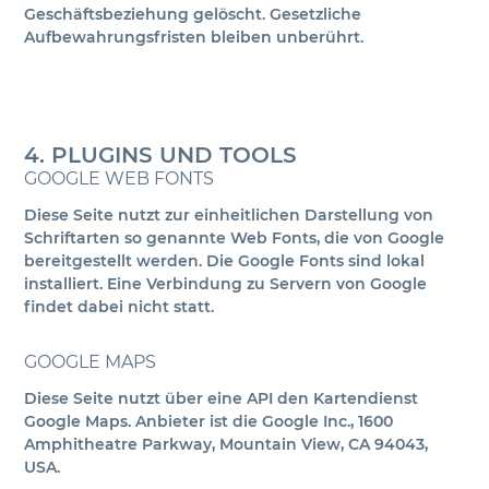
Geschäftsbeziehung gelöscht. Gesetzliche
Aufbewahrungsfristen bleiben unberührt.
4. PLUGINS UND TOOLS
GOOGLE WEB FONTS
Diese Seite nutzt zur einheitlichen Darstellung von
Schriftarten so genannte Web Fonts, die von Google
bereitgestellt werden. Die Google Fonts sind lokal
installiert. Eine Verbindung zu Servern von Google
findet dabei nicht statt.
GOOGLE MAPS
Diese Seite nutzt über eine API den Kartendienst
Google Maps. Anbieter ist die Google Inc., 1600
Amphitheatre Parkway, Mountain View, CA 94043,
USA.