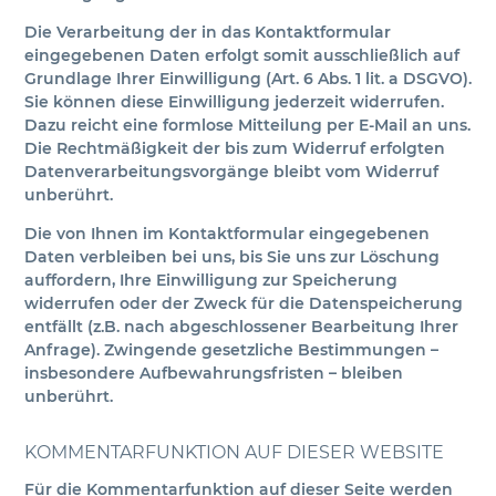
Die Verarbeitung der in das Kontaktformular
eingegebenen Daten erfolgt somit ausschließlich auf
Grundlage Ihrer Einwilligung (Art. 6 Abs. 1 lit. a DSGVO).
Sie können diese Einwilligung jederzeit widerrufen.
Dazu reicht eine formlose Mitteilung per E-Mail an uns.
Die Rechtmäßigkeit der bis zum Widerruf erfolgten
Datenverarbeitungsvorgänge bleibt vom Widerruf
unberührt.
Die von Ihnen im Kontaktformular eingegebenen
Daten verbleiben bei uns, bis Sie uns zur Löschung
auffordern, Ihre Einwilligung zur Speicherung
widerrufen oder der Zweck für die Datenspeicherung
entfällt (z.B. nach abgeschlossener Bearbeitung Ihrer
Anfrage). Zwingende gesetzliche Bestimmungen –
insbesondere Aufbewahrungsfristen – bleiben
unberührt.
KOMMENTARFUNKTION AUF DIESER WEBSITE
Für die Kommentarfunktion auf dieser Seite werden