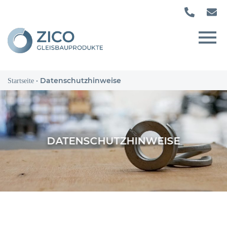
·
Datenschutzhinweise
Startseite
DATENSCHUTZHINWEISE