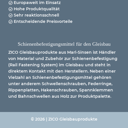
Europaweit im Einsatz
Hohe Produktqualität
Sehr reaktionsschnell
Entscheidende Preisvorteile
Schienenbefestigungsmittel für den Gleisbau
ZICO Gleisbauprodukte aus Marl-Sinsen ist
Händler
von
Material
und
Zubehör
zur
Schienenbefestigung
(Rail Fastening System) im Gleisbau und steht in
direktem Kontakt mit den Herstellern. Neben einer
Vielzahl an Schienenbefestigungsmittel gehören
unter anderem Schwellenschrauben, Federringe,
Rippenplatten, Hakenschrauben, Spannklemmen
und Bahnschwellen aus Holz zur Produktpalette.
© 2026 | ZICO Gleisbauprodukte