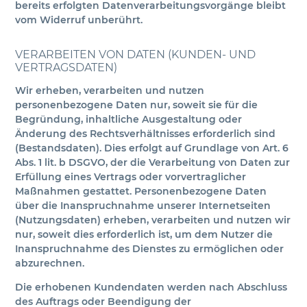
bereits erfolgten Datenverarbeitungsvorgänge bleibt
vom Widerruf unberührt.
VERARBEITEN VON DATEN (KUNDEN- UND
VERTRAGSDATEN)
Wir erheben, verarbeiten und nutzen
personenbezogene Daten nur, soweit sie für die
Begründung, inhaltliche Ausgestaltung oder
Änderung des Rechtsverhältnisses erforderlich sind
(Bestandsdaten). Dies erfolgt auf Grundlage von Art. 6
Abs. 1 lit. b DSGVO, der die Verarbeitung von Daten zur
Erfüllung eines Vertrags oder vorvertraglicher
Maßnahmen gestattet. Personenbezogene Daten
über die Inanspruchnahme unserer Internetseiten
(Nutzungsdaten) erheben, verarbeiten und nutzen wir
nur, soweit dies erforderlich ist, um dem Nutzer die
Inanspruchnahme des Dienstes zu ermöglichen oder
abzurechnen.
Die erhobenen Kundendaten werden nach Abschluss
des Auftrags oder Beendigung der