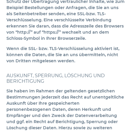
Schutz der Übertragung vertraulicher Inhalte, wie zum
Beispiel Bestellungen oder Anfragen, die Sie an uns
als Seitenbetreiber senden, eine SSL-bzw. TLS-
Verschlüsselung. Eine verschlüsselte Verbindung
erkennen Sie daran, dass die Adresszeile des Browsers
von “http://” auf “https://” wechselt und an dem
Schloss-Symbol in Ihrer Browserzeile.
Wenn die SSL- bzw. TLS-Verschlüsselung aktiviert ist,
können die Daten, die Sie an uns übermitteln, nicht
von Dritten mitgelesen werden.
AUSKUNFT, SPERRUNG, LÖSCHUNG UND
BERICHTIGUNG
Sie haben im Rahmen der geltenden gesetzlichen
Bestimmungen jederzeit das Recht auf unentgeltliche
Auskunft über Ihre gespeicherten
personenbezogenen Daten, deren Herkunft und
Empfänger und den Zweck der Datenverarbeitung
und ggf. ein Recht auf Berichtigung, Sperrung oder
Löschung dieser Daten. Hierzu sowie zu weiteren