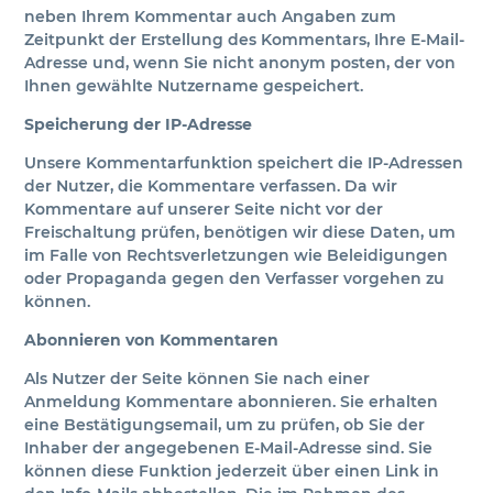
neben Ihrem Kommentar auch Angaben zum
Zeitpunkt der Erstellung des Kommentars, Ihre E-Mail-
Adresse und, wenn Sie nicht anonym posten, der von
Ihnen gewählte Nutzername gespeichert.
Speicherung der IP-Adresse
Unsere Kommentarfunktion speichert die IP-Adressen
der Nutzer, die Kommentare verfassen. Da wir
Kommentare auf unserer Seite nicht vor der
Freischaltung prüfen, benötigen wir diese Daten, um
im Falle von Rechtsverletzungen wie Beleidigungen
oder Propaganda gegen den Verfasser vorgehen zu
können.
Abonnieren von Kommentaren
Als Nutzer der Seite können Sie nach einer
Anmeldung Kommentare abonnieren. Sie erhalten
eine Bestätigungsemail, um zu prüfen, ob Sie der
Inhaber der angegebenen E-Mail-Adresse sind. Sie
können diese Funktion jederzeit über einen Link in