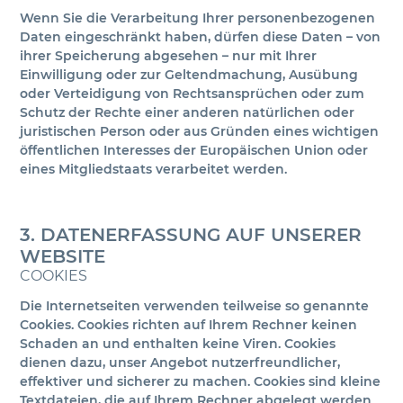
Wenn Sie die Verarbeitung Ihrer personenbezogenen
Daten eingeschränkt haben, dürfen diese Daten – von
ihrer Speicherung abgesehen – nur mit Ihrer
Einwilligung oder zur Geltendmachung, Ausübung
oder Verteidigung von Rechtsansprüchen oder zum
Schutz der Rechte einer anderen natürlichen oder
juristischen Person oder aus Gründen eines wichtigen
öffentlichen Interesses der Europäischen Union oder
eines Mitgliedstaats verarbeitet werden.
3. DATENERFASSUNG AUF UNSERER
WEBSITE
COOKIES
Die Internetseiten verwenden teilweise so genannte
Cookies. Cookies richten auf Ihrem Rechner keinen
Schaden an und enthalten keine Viren. Cookies
dienen dazu, unser Angebot nutzerfreundlicher,
effektiver und sicherer zu machen. Cookies sind kleine
Textdateien, die auf Ihrem Rechner abgelegt werden