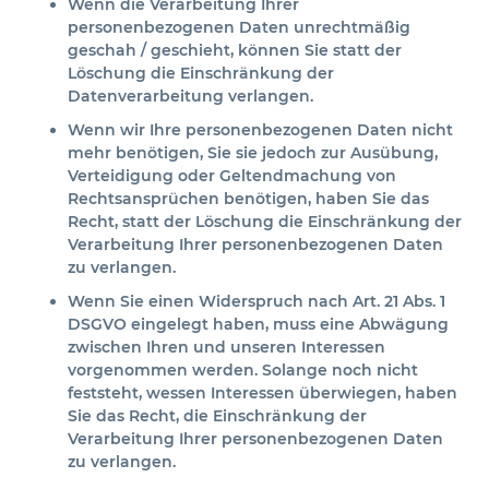
Wenn die Verarbeitung Ihrer
personenbezogenen Daten unrechtmäßig
geschah / geschieht, können Sie statt der
Löschung die Einschränkung der
Datenverarbeitung verlangen.
Wenn wir Ihre personenbezogenen Daten nicht
mehr benötigen, Sie sie jedoch zur Ausübung,
Verteidigung oder Geltendmachung von
Rechtsansprüchen benötigen, haben Sie das
Recht, statt der Löschung die Einschränkung der
Verarbeitung Ihrer personenbezogenen Daten
zu verlangen.
Wenn Sie einen Widerspruch nach Art. 21 Abs. 1
DSGVO eingelegt haben, muss eine Abwägung
zwischen Ihren und unseren Interessen
vorgenommen werden. Solange noch nicht
feststeht, wessen Interessen überwiegen, haben
Sie das Recht, die Einschränkung der
Verarbeitung Ihrer personenbezogenen Daten
zu verlangen.