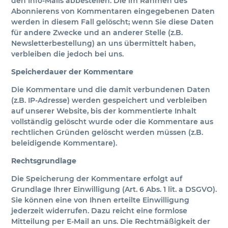
den Info-Mails abbestellen. Die im Rahmen des
Abonnierens von Kommentaren eingegebenen Daten
werden in diesem Fall gelöscht; wenn Sie diese Daten
für andere Zwecke und an anderer Stelle (z.B.
Newsletterbestellung) an uns übermittelt haben,
verbleiben die jedoch bei uns.
Speicherdauer der Kommentare
Die Kommentare und die damit verbundenen Daten
(z.B. IP-Adresse) werden gespeichert und verbleiben
auf unserer Website, bis der kommentierte Inhalt
vollständig gelöscht wurde oder die Kommentare aus
rechtlichen Gründen gelöscht werden müssen (z.B.
beleidigende Kommentare).
Rechtsgrundlage
Die Speicherung der Kommentare erfolgt auf
Grundlage Ihrer Einwilligung (Art. 6 Abs. 1 lit. a DSGVO).
Sie können eine von Ihnen erteilte Einwilligung
jederzeit widerrufen. Dazu reicht eine formlose
Mitteilung per E-Mail an uns. Die Rechtmäßigkeit der