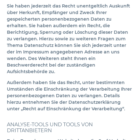
Sie haben jederzeit das Recht unentgeltlich Auskunft
über Herkunft, Empfänger und Zweck Ihrer
gespeicherten personenbezogenen Daten zu
erhalten. Sie haben außerdem ein Recht, die
Berichtigung, Sperrung oder Löschung dieser Daten
zu verlangen. Hierzu sowie zu weiteren Fragen zum
Thema Datenschutz können Sie sich jederzeit unter
der im Impressum angegebenen Adresse an uns
wenden. Des Weiteren steht Ihnen ein
Beschwerderecht bei der zuständigen
Aufsichtsbehörde zu.
Außerdem haben Sie das Recht, unter bestimmten
Umständen die Einschränkung der Verarbeitung Ihrer
personenbezogenen Daten zu verlangen. Details
hierzu entnehmen Sie der Datenschutzerklärung
unter „Recht auf Einschränkung der Verarbeitung“.
ANALYSE-TOOLS UND TOOLS VON
DRITTANBIETERN