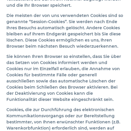
und die Ihr Browser speichert.
Die meisten der von uns verwendeten Cookies sind so
genannte “Session-Cookies”. Sie werden nach Ende
Ihres Besuchs automatisch gelöscht. Andere Cookies
bleiben auf Ihrem Endgerät gespeichert bis Sie diese
löschen. Diese Cookies ermöglichen es uns, Ihren
Browser beim nächsten Besuch wiederzuerkennen.
Sie können Ihren Browser so einstellen, dass Sie über
das Setzen von Cookies informiert werden und
Cookies nur im Einzelfall erlauben, die Annahme von
Cookies für bestimmte Fälle oder generell
ausschließen sowie das automatische Löschen der
Cookies beim Schließen des Browser aktivieren. Bei
der Deaktivierung von Cookies kann die
Funktionalität dieser Website eingeschränkt sein.
Cookies, die zur Durchführung des elektronischen
Kommunikationsvorgangs oder zur Bereitstellung
bestimmter, von Ihnen erwünschter Funktionen (z.B.
Warenkorbfunktion) erforderlich sind, werden auf