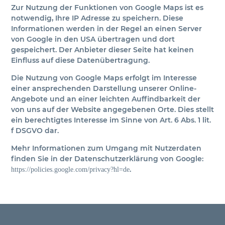
Zur Nutzung der Funktionen von Google Maps ist es
notwendig, Ihre IP Adresse zu speichern. Diese
Informationen werden in der Regel an einen Server
von Google in den USA übertragen und dort
gespeichert. Der Anbieter dieser Seite hat keinen
Einfluss auf diese Datenübertragung.
Die Nutzung von Google Maps erfolgt im Interesse
einer ansprechenden Darstellung unserer Online-
Angebote und an einer leichten Auffindbarkeit der
von uns auf der Website angegebenen Orte. Dies stellt
ein berechtigtes Interesse im Sinne von Art. 6 Abs. 1 lit.
f DSGVO dar.
Mehr Informationen zum Umgang mit Nutzerdaten
finden Sie in der Datenschutzerklärung von Google:
.
https://policies.google.com/privacy?hl=de