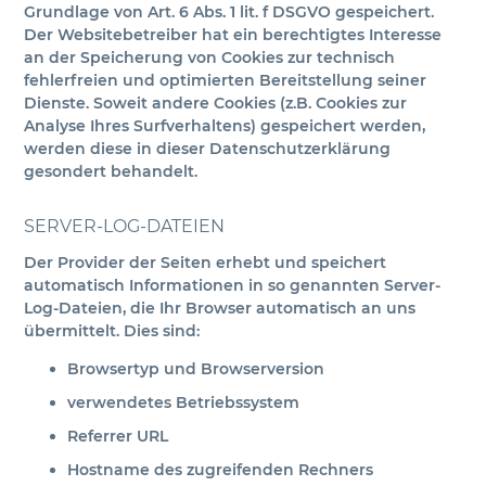
Grundlage von Art. 6 Abs. 1 lit. f DSGVO gespeichert.
Der Websitebetreiber hat ein berechtigtes Interesse
an der Speicherung von Cookies zur technisch
fehlerfreien und optimierten Bereitstellung seiner
Dienste. Soweit andere Cookies (z.B. Cookies zur
Analyse Ihres Surfverhaltens) gespeichert werden,
werden diese in dieser Datenschutzerklärung
gesondert behandelt.
SERVER-LOG-DATEIEN
Der Provider der Seiten erhebt und speichert
automatisch Informationen in so genannten Server-
Log-Dateien, die Ihr Browser automatisch an uns
übermittelt. Dies sind:
Browsertyp und Browserversion
verwendetes Betriebssystem
Referrer URL
Hostname des zugreifenden Rechners