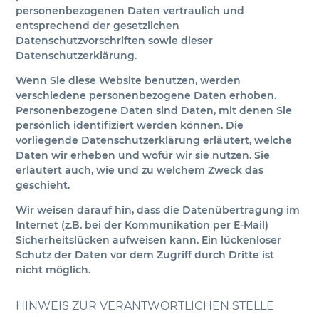
personenbezogenen Daten vertraulich und
entsprechend der gesetzlichen
Datenschutzvorschriften sowie dieser
Datenschutzerklärung.
Wenn Sie diese Website benutzen, werden
verschiedene personenbezogene Daten erhoben.
Personenbezogene Daten sind Daten, mit denen Sie
persönlich identifiziert werden können. Die
vorliegende Datenschutzerklärung erläutert, welche
Daten wir erheben und wofür wir sie nutzen. Sie
erläutert auch, wie und zu welchem Zweck das
geschieht.
Wir weisen darauf hin, dass die Datenübertragung im
Internet (z.B. bei der Kommunikation per E-Mail)
Sicherheitslücken aufweisen kann. Ein lückenloser
Schutz der Daten vor dem Zugriff durch Dritte ist
nicht möglich.
HINWEIS ZUR VERANTWORTLICHEN STELLE