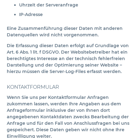
Uhrzeit der Serveranfrage
IP-Adresse
Eine Zusammenführung dieser Daten mit anderen
Datenquellen wird nicht vorgenommen.
Die Erfassung dieser Daten erfolgt auf Grundlage von
Art. 6 Abs. 1 lit. f DSGVO. Der Websitebetreiber hat ein
berechtigtes Interesse an der technisch fehlerfreien
Darstellung und der Optimierung seiner Website –
hierzu müssen die Server-Log-Files erfasst werden.
KONTAKTFORMULAR
Wenn Sie uns per Kontaktformular Anfragen
zukommen lassen, werden Ihre Angaben aus dem
Anfrageformular inklusive der von Ihnen dort
angegebenen Kontaktdaten zwecks Bearbeitung der
Anfrage und für den Fall von Anschlussfragen bei uns
gespeichert. Diese Daten geben wir nicht ohne Ihre
Einwilligung weiter.