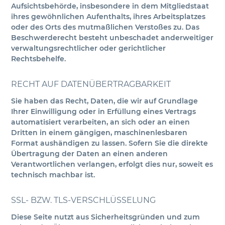
Aufsichtsbehörde, insbesondere in dem Mitgliedstaat
ihres gewöhnlichen Aufenthalts, ihres Arbeitsplatzes
oder des Orts des mutmaßlichen Verstoßes zu. Das
Beschwerderecht besteht unbeschadet anderweitiger
verwaltungsrechtlicher oder gerichtlicher
Rechtsbehelfe.
RECHT AUF DATENÜBERTRAGBARKEIT
Sie haben das Recht, Daten, die wir auf Grundlage
Ihrer Einwilligung oder in Erfüllung eines Vertrags
automatisiert verarbeiten, an sich oder an einen
Dritten in einem gängigen, maschinenlesbaren
Format aushändigen zu lassen. Sofern Sie die direkte
Übertragung der Daten an einen anderen
Verantwortlichen verlangen, erfolgt dies nur, soweit es
technisch machbar ist.
SSL- BZW. TLS-VERSCHLÜSSELUNG
Diese Seite nutzt aus Sicherheitsgründen und zum