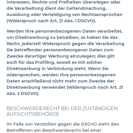
Interessen, Rechte und Freiheiten überwiegen oder
die Verarbeitung dient der Geltendmachung,
Ausübung oder Verteidigung von Rechtsansprüchen
(Widerspruch nach Art. 21 Abs. 1 DSGVO).
Werden Ihre personenbezogenen Daten verarbeitet,
um Direktwerbung zu betreiben, so haben Sie das
Recht, jederzeit Widerspruch gegen die Verarbeitung
Sie betreffender personenbezogener Daten zum
Zwecke derartiger Werbung einzulegen; dies gilt
auch für das Profiling, soweit es mit solcher
Direktwerbung in Verbindung steht. Wenn Sie
widersprechen, werden Ihre personenbezogenen
Daten anschließend nicht mehr zum Zwecke der
Direktwerbung verwendet (Widerspruch nach Art. 21
Abs. 2 DSGVO).
BESCHWERDERECHT BEI DER ZUSTÄNDIGEN
AUFSICHTSBEHÖRDE
Im Falle von Verstößen gegen die DSGVO steht den
Betroffenen ein Beschwerderecht bei einer