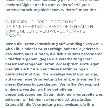
Rechtmäßigkeit der bis zum Widerruf erfolgten
Datenverarbeitung bleibt vom Widerruf unberührt.
WIDERSPRUCHSRECHT GEGEN DIE
DATENERHEBUNG IN BESONDEREN FÄLLEN
SOWIE GEGEN DIREKTWERBUNG (ART. 21
DSGVO)
Wenn die Datenverarbeitung auf Grundlage von Art. 6
Abs. 1 lit. e oder f DSGVO erfolgt, haben Sie jederzeit
das Recht, aus Gründen, die sich aus Ihrer besonderen
Situation ergeben, gegen die Verarbeitung Ihrer
personenbezogenen Daten Widerspruch einzulegen;
dies gilt auch für ein auf diese Bestimmungen
gestütztes Profiling. Die jeweilige Rechtsgrundlage,
auf denen eine Verarbeitung beruht, entnehmen Sie
dieser Datenschutzerklärung. Wenn Sie Widerspruch
einlegen, werden wir Ihre betroffenen
personenbezogenen Daten nicht mehr verarbeiten, es
sei denn, wir können zwingende schutzwürdige
Gründe für die Verarbeitung nachweisen, die Ihre