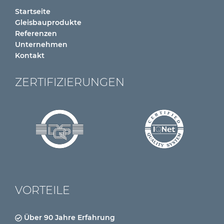
Startseite
Gleisbauprodukte
Referenzen
Unternehmen
Kontakt
ZERTIFIZIERUNGEN
VORTEILE
Über 90 Jahre Erfahrung